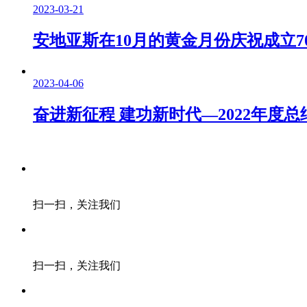
2023-03-21
安地亚斯在10月的黄金月份庆祝成立7
2023-04-06
奋进新征程 建功新时代—2022年度
扫一扫，关注我们
扫一扫，关注我们