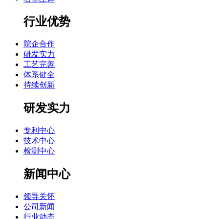
行业优势
院企合作
研发实力
工艺完善
体系健全
持续创新
研发实力
专利中心
技术中心
检测中心
新闻中心
领导关怀
公司新闻
行业动态