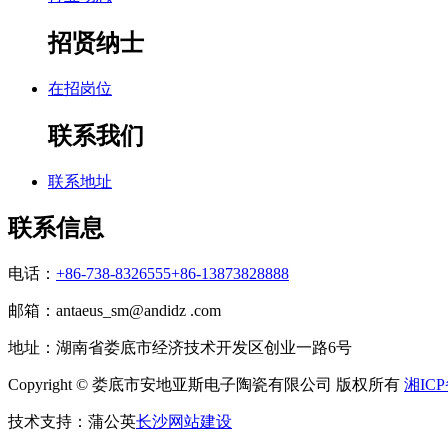
招贤纳士
在招岗位
联系我们
联系地址
联系信息
电话：
+86-738-8326555
+86-13873828888
邮箱：antaeus_sm@andidz .com
地址：湖南省娄底市经济技术开发区创业一路6号
Copyright © 娄底市安地亚斯电子陶瓷有限公司 版权所有
湘ICP
技术支持：蒲公英
长沙网站建设