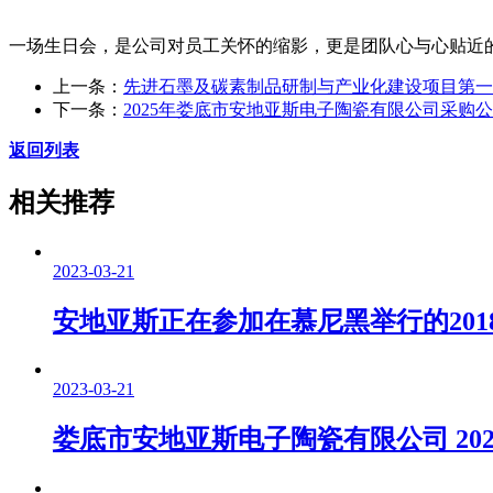
一场生日会，是公司对员工关怀的缩影，更是团队心与心贴近
上一条：
先进石墨及碳素制品研制与产业化建设项目第一
下一条：
2025年娄底市安地亚斯电子陶瓷有限公司采购
返回列表
相关推荐
2023-03-21
安地亚斯正在参加在慕尼黑举行的20
2023-03-21
娄底市安地亚斯电子陶瓷有限公司 20