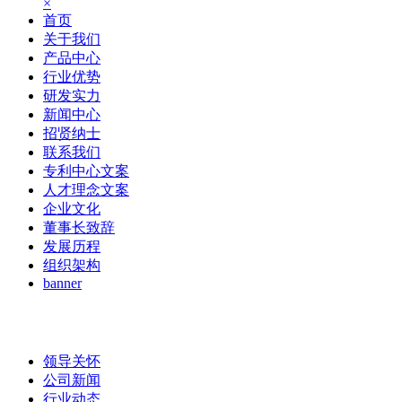
×
首页
关于我们
产品中心
行业优势
研发实力
新闻中心
招贤纳士
联系我们
专利中心文案
人才理念文案
企业文化
董事长致辞
发展历程
组织架构
banner
领导关怀
公司新闻
行业动态