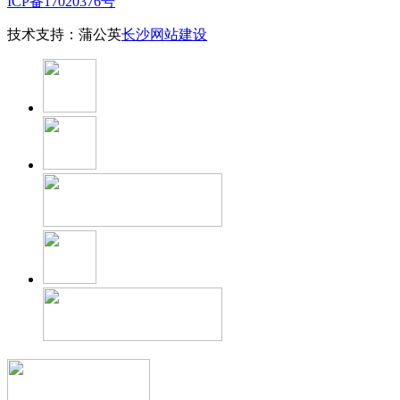
ICP备17020376号
技术支持：蒲公英
长沙网站建设