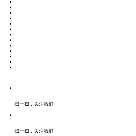
扫一扫，关注我们
扫一扫，关注我们