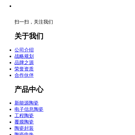
扫一扫，关注我们
关于我们
公司介绍
战略规划
品牌之源
荣誉资质
合作伙伴
产品中心
新能源陶瓷
电子信息陶瓷
工程陶瓷
覆膜陶瓷
陶瓷封装
陶瓷电热