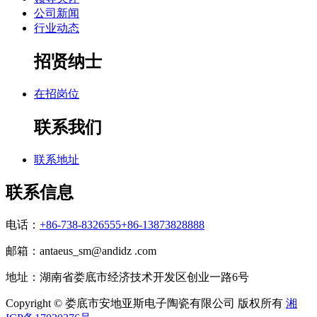
公司新闻
行业动态
招贤纳士
在招岗位
联系我们
联系地址
联系信息
电话：
+86-738-8326555
+86-13873828888
邮箱：antaeus_sm@andidz .com
地址：湖南省娄底市经济技术开发区创业一路6号
Copyright © 娄底市安地亚斯电子陶瓷有限公司 版权所有
湘